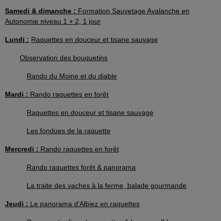
Samedi & dimanche :
Formation Sauvetage Avalanche en
Autonomie niveau 1 + 2, 1 jour
Lundi :
Raquettes en douceur et tisane sauvage
Observation des bouquetins
Rando du Moine et du diable
Mardi :
Rando raquettes en forêt
Raquettes en douceur et tisane sauvage
Les fondues de la raquette
Mercredi :
Rando raquettes en forêt
Rando raquettes forêt & panorama
La traite des vaches à la ferme, balade gourmande
Jeudi :
Le panorama d'Albiez en raquettes