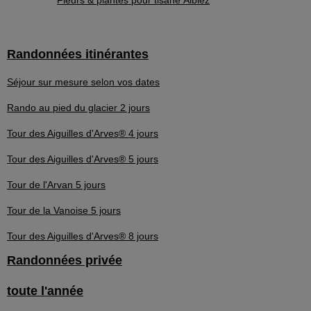
Fleurs & plantes pour tisane Albiez
Randonnées itinérantes
Séjour sur mesure selon vos dates
Rando au pied du glacier 2 jours
Tour des Aiguilles d'Arves® 4 jours
Tour des Aiguilles d'Arves® 5 jours
Tour de l'Arvan 5 jours
Tour de la Vanoise 5 jours
Tour des Aiguilles d'Arves® 8 jours
Randonnées privée
toute l'année