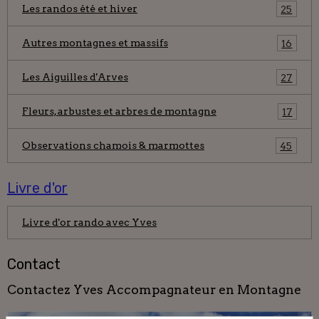
Les randos été et hiver
25
Autres montagnes et massifs
16
Les Aiguilles d'Arves
27
Fleurs, arbustes et arbres de montagne
17
Observations chamois & marmottes
45
Livre d'or
Livre d'or rando avec Yves
Contact
Contactez Yves Accompagnateur en Montagne