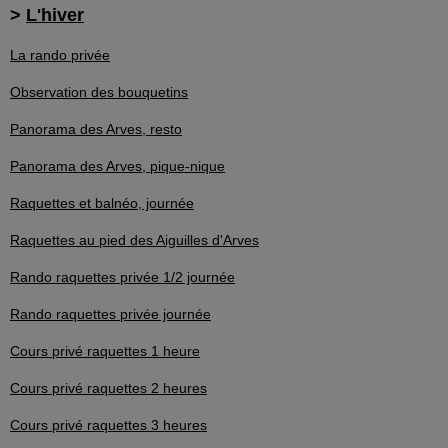
>
L'hiver
La rando privée
Observation des bouquetins
Panorama des Arves, resto
Panorama des Arves, pique-nique
Raquettes et balnéo, journée
Raquettes au pied des Aiguilles d'Arves
Rando raquettes privée 1/2 journée
Rando raquettes privée journée
Cours privé raquettes 1 heure
Cours privé raquettes 2 heures
Cours privé raquettes 3 heures