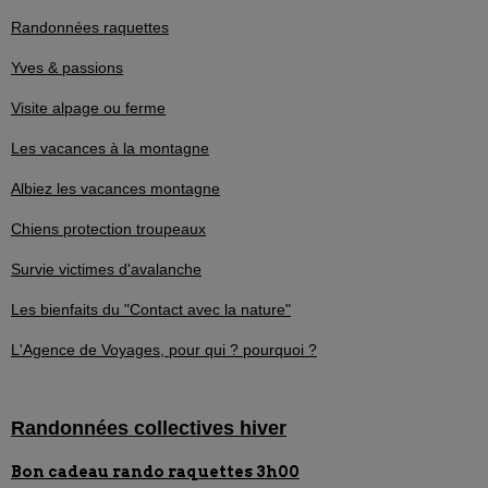
Randonnées raquettes
Yves & passions
Visite alpage ou ferme
Les vacances à la montagne
Albiez les vacances montagne
Chiens protection troupeaux
Survie victimes d'avalanche
Les bienfaits du "Contact avec la nature"
L'Agence de Voyages, pour qui ? pourquoi ?
Randonnées collectives hiver
Bon cadeau rando raquettes 3h00