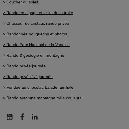
> Coucher du soleil
> Rando en alpage et visite de la traite
> Chasseur de cristaux rando privée
> Randonnée bouquetins et photos
> Rando Parc National de la Vanoise
> Rando & géologie en montagne
> Rando privée journée
> Rando privée 1/2 journée
> Fondue au chocolat, balade familiale
> Rando automne montagne mille couleurs