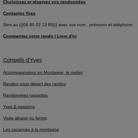
Choisissez er réservez vos randonnées
Contactez Yves
Sms au ((|06 80 02 13 85|)) avec vos nom , prénomn et téléphone.
Commentez votre rando / Livre d'or
Conseils d'Yves
Accompagnateur en Montagne, le métier
Rendez-vous départ des randos
Randonnées raquettes
Yves & passions
Visite alpage ou ferme
Les vacances à la montagne