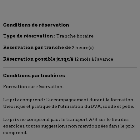
Conditions de réservation
Type de réservation :
Tranche horaire
Réservation par tranche de
2 heure(s)
Réservation possible jusqu'à
12 mois à l'avance
Conditions particulières
Formation sur réservation.
Le prix comprend : l'accompagnement durant la formation
théorique et pratique de l'utilisation du DVA, sonde et pelle.
Le prix ne comprend pas : le transport A/R sur le lieu des
exercices, toutes suggestions non mentionnées dans le prix
comprend.