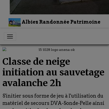
Albiez Randonnée Patrimoine
Classe de neige
initiation au sauvetage
avalanche 2h
S'initier sous forme de jeu à l'utilisation du
matériel de secours DVA-Sonde-Pelle ainsi