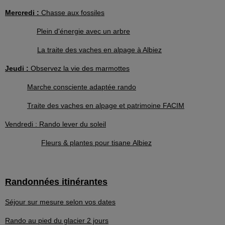
Mercredi :
Chasse aux fossiles
Plein d'énergie avec un arbre
La traite des vaches en alpage à Albiez
Jeudi :
Observez la vie des marmottes
Marche consciente adaptée rando
Traite des vaches en alpage et patrimoine FACIM
Vendredi : Rando lever du soleil
Fleurs & plantes pour tisane Albiez
Randonnées itinérantes
Séjour sur mesure selon vos dates
Rando au pied du glacier 2 jours