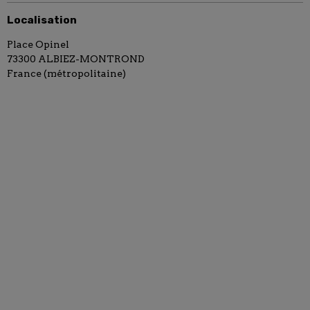
Localisation
Place Opinel
73300 ALBIEZ-MONTROND
France (métropolitaine)