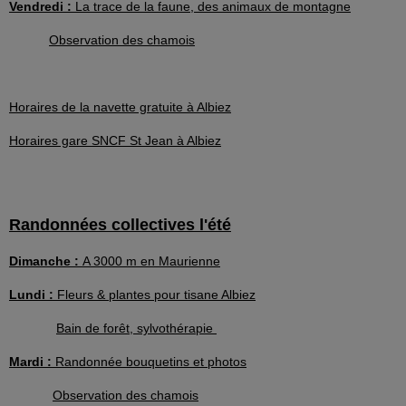
Vendredi :
La trace de la faune, des animaux de montagne
Observation des chamois
Horaires de la navette gratuite à Albiez
Horaires gare SNCF St Jean à Albiez
Randonnées collectives l'été
Dimanche :
A 3000 m en Maurienne
Lundi :
Fleurs & plantes pour tisane Albiez
Bain de forêt, sylvothérapie
Mardi :
Randonnée bouquetins et photos
Observation des chamois