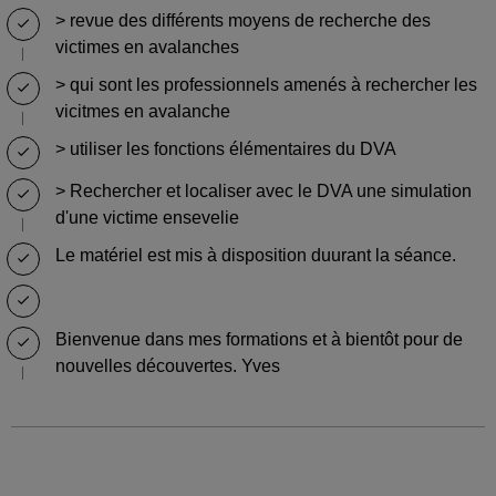
> revue des différents moyens de recherche des
victimes en avalanches
> qui sont les professionnels amenés à rechercher les
vicitmes en avalanche
> utiliser les fonctions élémentaires du DVA
> Rechercher et localiser avec le DVA une simulation
d'une victime ensevelie
Le matériel est mis à disposition duurant la séance.
Bienvenue dans mes formations et à bientôt pour de
nouvelles découvertes. Yves