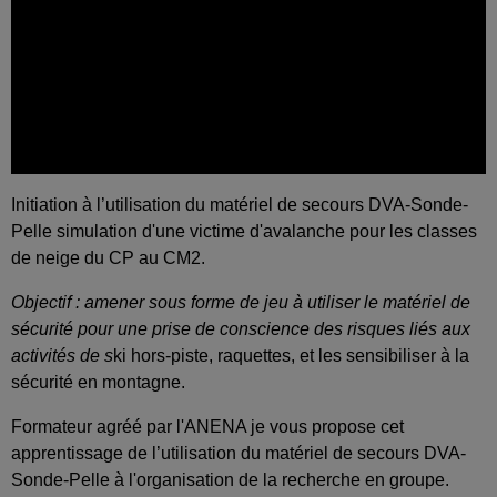
Initiation à l’utilisation du matériel de secours DVA-Sonde-
Pelle simulation d'une victime d'avalanche pour les classes
de neige du CP au CM2.
Objectif : amener sous forme de jeu à utiliser le matériel de
sécurité pour une prise de conscience des risques liés aux
activités de s
ki hors-piste, raquettes, et les sensibiliser à la
sécurité en montagne.
Formateur agréé par l'ANENA je vous propose cet
apprentissage de l’utilisation du matériel de secours DVA-
Sonde-Pelle à l'organisation de la recherche en groupe.