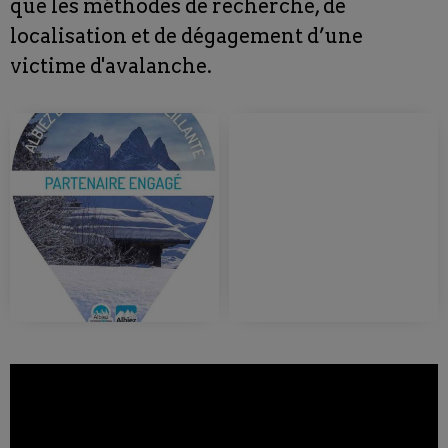
que les méthodes de recherche, de
localisation et de dégagement d’une
victime d'avalanche.