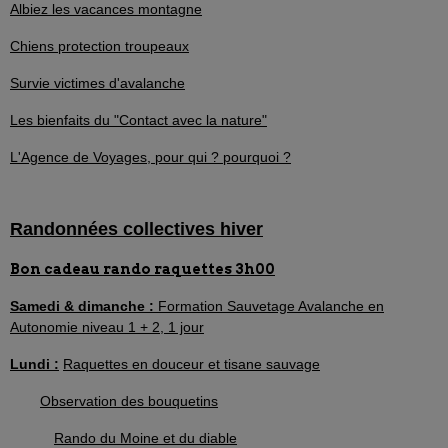
Albiez les vacances montagne
Chiens protection troupeaux
Survie victimes d'avalanche
Les bienfaits du "Contact avec la nature"
L'Agence de Voyages, pour qui ? pourquoi ?
Randonnées collectives hiver
Bon cadeau rando raquettes 3h00
Samedi & dimanche :
Formation Sauvetage Avalanche en
Autonomie niveau 1 + 2, 1 jour
Lundi :
Raquettes en douceur et tisane sauvage
Observation des bouquetins
Rando du Moine et du diable