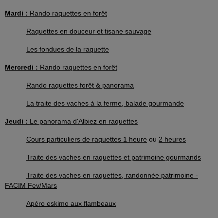
Mardi :
Rando raquettes en forêt
Raquettes en douceur et tisane sauvage
Les fondues de la raquette
Mercredi :
Rando raquettes en forêt
Rando raquettes forêt & panorama
La traite des vaches à la ferme, balade gourmande
Jeudi :
Le panorama d'Albiez en raquettes
Cours particuliers de raquettes 1 heure
ou
2 heures
Traite des vaches en raquettes et patrimoine gourmands
Traite des vaches en raquettes, randonnée patrimoine -
FACIM Fev/Mars
Apéro eskimo aux flambeaux