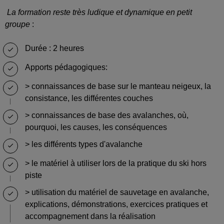
La formation reste très ludique et dynamique en petit
groupe
:
Durée : 2 heures
Apports pédagogiques:
> connaissances de base sur le manteau neigeux, la
consistance, les différentes couches
> connaissances de base des avalanches, où,
pourquoi, les causes, les conséquences
> les différents types d'avalanche
> le matériel à utiliser lors de la pratique du ski hors
piste
> utilisation du matériel de sauvetage en avalanche,
explications, démonstrations, exercices pratiques et
accompagnement dans la réalisation