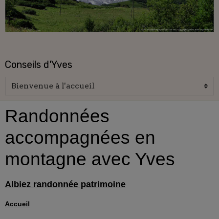
Conseils d'Yves
Randonnées
accompagnées en
montagne avec Yves
Albiez randonnée patrimoine
Accueil