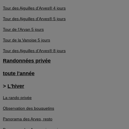
Tour des Aiguilles d'Arves® 4 jours
Tour des Aiguilles d'Arves® 5 jours
Tour de l'Arvan 5 jours
Tour de la Vanoise 5 jours
Tour des Aiguilles d'Arves® 8 jours
Randonnées privée
toute l'année
>
L'hiver
La rando privée
Observation des bouquetins
Panorama des Arves, resto