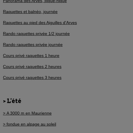
Panorama des Arves, pique-nique
Raquettes et balnéo, journée
Raquettes au pied des Aiguilles d'Arves
Rando raquettes privée 1/2 journée
Rando raquettes privée journée
Cours privé raquettes 1 heure
Cours privé raquettes 2 heures
Cours privé raquettes 3 heures
> L'été
> A 3000 m en Maurienne
> fondue en alpage au soleil