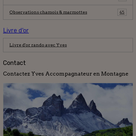
Observations chamois & marmottes
45
Livre d'or
Livre d'or rando avec Yves
Contact
Contactez Yves Accompagnateur en Montagne